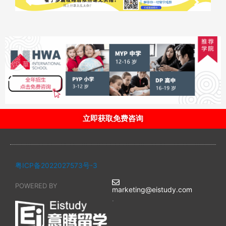
立即获取免费咨询
粤ICP备2022027573号-3
POWERED BY
marketing@eistudy.com
.