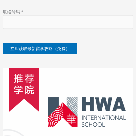
联络号码
*
立即获取最新留学攻略（免费）