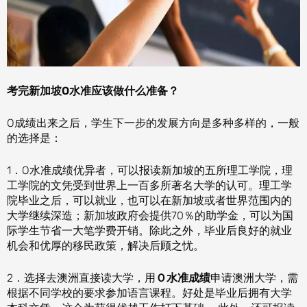
考完新加坡O水准应该做什么准备？
O成绩出来之后，学生下一步的发展方向是多种多样的，一般
的选择是：
1．O水准成绩优异者，可以报读新加坡的五所理工学院，理
工学院的文凭受到世界上一百多所著名大学的认可。理工学
院毕业之后，可以就业，也可以在新加坡或者世界范围内的
大学继续深造；新加坡政府会提供70％的助学金，可以为国
际学生节省一大笔学费开销。除此之外，毕业后良好的就业
机会和优厚的移民政策，解决后顾之忧。
2．选择去澳洲直接读大学，用
Ｏ水准成绩
申请澳洲大学，需
根据不同学校的要求参加语言课程。好处是毕业后拥有大学