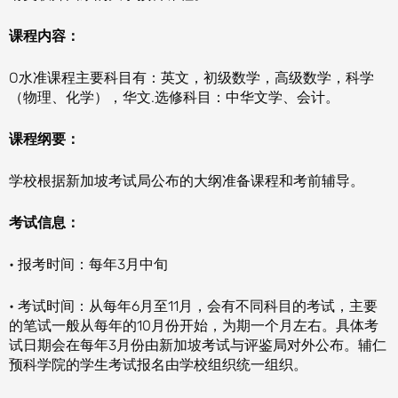
课程内容：
O水准课程主要科目有：英文，初级数学，高级数学，科学
（物理、化学），华文.选修科目：中华文学、会计。
课程纲要：
学校根据新加坡考试局公布的大纲准备课程和考前辅导。
考试信息：
• 报考时间：每年3月中旬
• 考试时间：从每年6月至11月，会有不同科目的考试，主要
的笔试一般从每年的10月份开始，为期一个月左右。具体考
试日期会在每年3月份由新加坡考试与评鉴局对外公布。辅仁
预科学院的学生考试报名由学校组织统一组织。