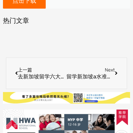
点击下载
热门文章
Prev
Next
上一篇
Next
去新加坡留学六大优势
留学新加坡a水准预备班学校推荐