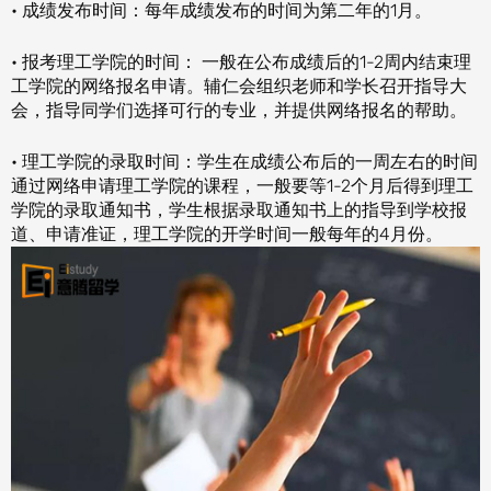
• 成绩发布时间：每年成绩发布的时间为第二年的1月。
• 报考理工学院的时间： 一般在公布成绩后的1-2周内结束理
工学院的网络报名申请。辅仁会组织老师和学长召开指导大
会，指导同学们选择可行的专业，并提供网络报名的帮助。
• 理工学院的录取时间：学生在成绩公布后的一周左右的时间
通过网络申请理工学院的课程，一般要等1-2个月后得到理工
学院的录取通知书，学生根据录取通知书上的指导到学校报
道、申请准证，理工学院的开学时间一般每年的4月份。