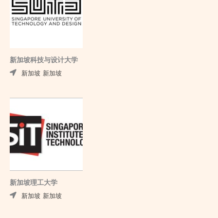
新加坡科技与设计大学
新加坡
新加坡
新加坡理工大学
新加坡
新加坡