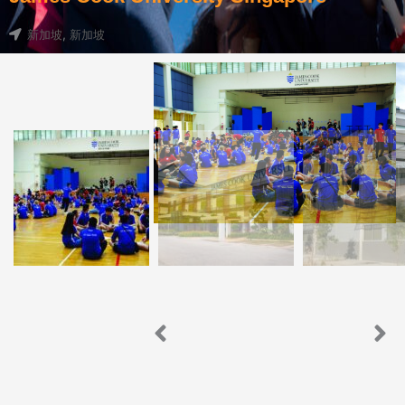
新加坡
,
新加坡