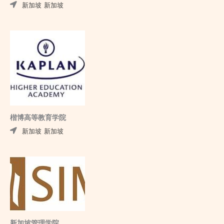
新加坡
新加坡
楷博高等教育学院
新加坡
新加坡
新加坡管理学院