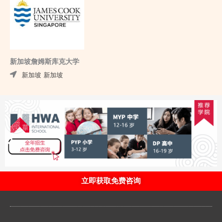
新加坡詹姆斯库克大学
新加坡
新加坡
立即获取免费咨询