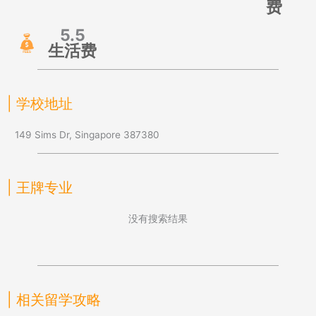
费
5.5
生活费
| 学校地址
149 Sims Dr, Singapore 387380
| 王牌专业
没有搜索结果
| 相关留学攻略