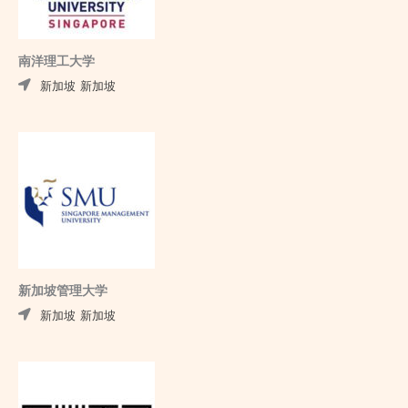
南洋理工大学
新加坡
新加坡
新加坡管理大学
新加坡
新加坡