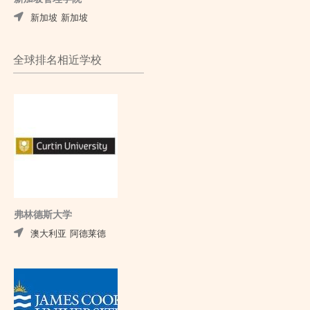
新加坡
新加坡
全球排名相近学校
弗林德斯大学
澳大利亚
阿德莱德