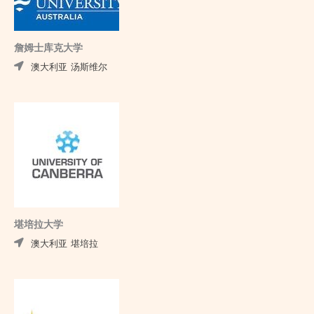
詹姆士库克大学
澳大利亚
汤斯维尔
堪培拉大学
澳大利亚
堪培拉