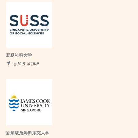
新跃社科大学
新加坡
新加坡
新加坡詹姆斯库克大学