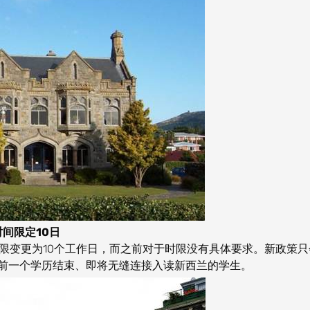
间限定10日
交时限变更为10个工作日，而之前对于时限没有具体要求。新政策只
是前一个学历结束、即将无缝连接入读新西兰的学生。