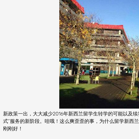
新政策一出，大大减少2016年新西兰留学生转学的可能以及
式”服务的新阶段。哇哦！这么爽歪歪的事，为什么留学新西
刚刚好！