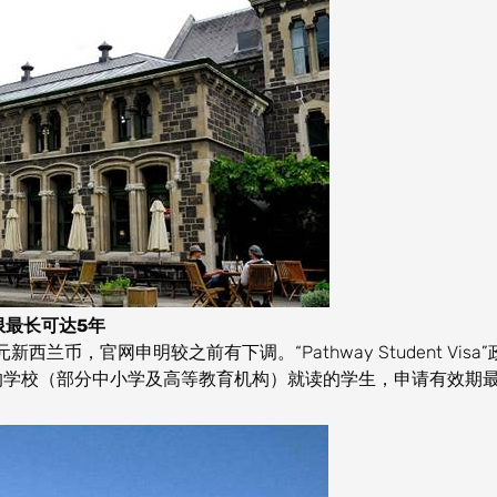
限最长可达5年
兰币，官网申明较之前有下调。“Pathway Student Visa”
证认可的学校（部分中小学及高等教育机构）就读的学生，申请有效期最
。