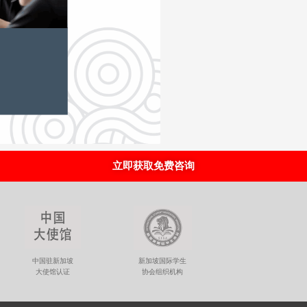
立即获取免费咨询
新加坡国际学生
中国驻新加坡
协会组织机构
大使馆认证