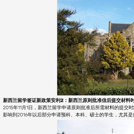
新西兰留学签证新政策安利2：新西兰原则批准信后提交材料时
2015年11月1日，新西兰留学申请原则批准后所需材料的提
影响到2016年以后部分申请预科、本科、硕士的学生，尤其