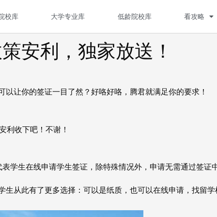
院校库
大学专业库
低龄院校库
看攻略
政策安利，独家放送！
，可以让你的签证一目了然？好咯好咯，腾君就满足你的要求！
革安利收下吧！不谢！
可代表学生在线申请学生签证，除特殊情况外，申请无需通过签证
，学生从此有了更多选择：可以是纸质，也可以在线申请，找留学