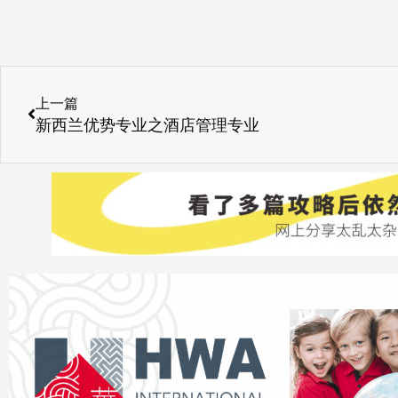
Prev
上一篇
新西兰优势专业之酒店管理专业