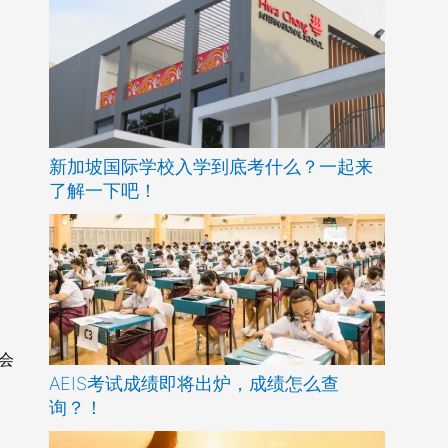
新加坡国际学校入学到底考什么？一起来
了解一下吧！
会
AEIS考试成绩即将出炉，成绩怎么查
询？！