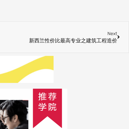
Next
Next
新西兰性价比最高专业之建筑工程造价