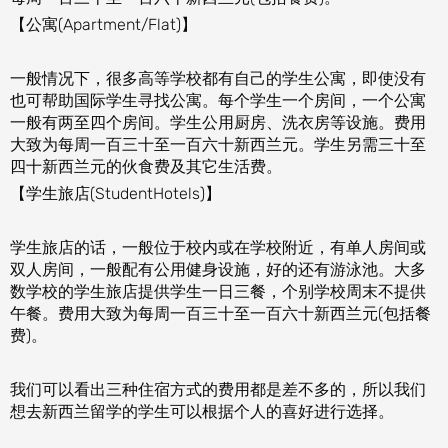
【公寓(Apartment/Flat)】
一般情况下，很多高等学校都有自己的学生公寓，即使没有
也可帮助国际学生寻找公寓。每个学生一个房间，一个公寓
一般有两至四个房间。学生公用厨房、洗衣房等设施。费用
大致为每周一百三十至一百六十新西兰元。学生另需三十至
四十新西兰元的伙食费及其它生活费。
【学生旅店(StudentHotels)】
学生旅店的话，一般位于校内或在学校附近，有单人房间或
双人房间，一般配有公用健身设施，好的还有游泳池。大多
数学校的学生旅店提供学生一日三餐，个别学校周末不提供
午餐。费用大致为每周一百三十至一百六十新西兰元(包括餐
费)。
我们可以看出三种住宿方式的费用都是差不多的，所以我们
想去新西兰留学的学生可以根据个人的喜好进行选择。