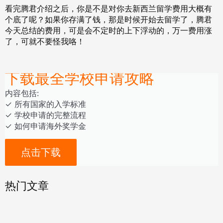
看完腾君介绍之后，你是不是对你去新西兰留学费用大概有
个底了呢？如果你存满了钱，那是时候开始去留学了，腾君
今天总结的费用，可是会不定时的上下浮动的，万一费用涨
了，可就不要怪我咯！
下载最全学校申请攻略
内容包括:
‎‏‏‎‎‏‏‎‎‏✓ ‎所有国家的入学标准
✓ 学校申请的完整流程
✓ 如何申请海外奖学金
点击下载
热门文章