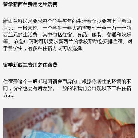
留学新西兰费用之生活费
新西兰移民局要求每个学生每年的生活费至少要有七千新西
兰元。一般来说，一个学生一年大约需要七千至一万一千新
西兰元的生活费，其中包括住宿、食品、服装、交通和娱乐
等。 在您申请时可以要求新西兰的学校帮助您安排住宿。对
于留学生，有多种住宿方式可以选择。
留学新西兰费用之住宿费
住宿费这个一般都是因宿舍而异的，根据你居住的环境的不
同，价格也会有所差异。一般的话我们会出现以下三种住宿
方式。