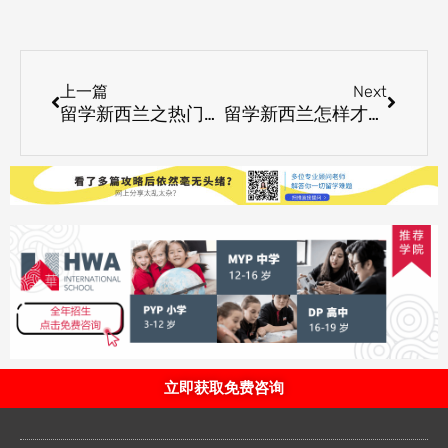
Prev
Next
上一篇
Next
留学新西兰之热门专业推拿
留学新西兰怎样才算活得经济实惠
立即获取免费咨询