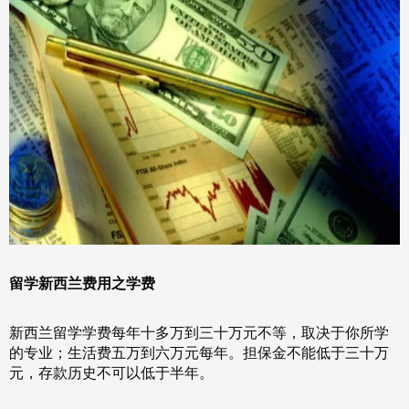
留学新西兰费用之学费
新西兰留学学费每年十多万到三十万元不等，取决于你所学
的专业；生活费五万到六万元每年。担保金不能低于三十万
元，存款历史不可以低于半年。