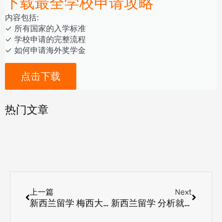
下载最全学校申请攻略
内容包括:
‎‏‏‎‎‏‏‎‎‏✓ ‎所有国家的入学标准
✓ 学校申请的完整流程
✓ 如何申请海外奖学金
点击下载
热门文章
Prev
Next
上一篇
Next
新西兰留学 梅西大学本科课程专业设置
新西兰留学 分析就读会计和MPA大学如何选择