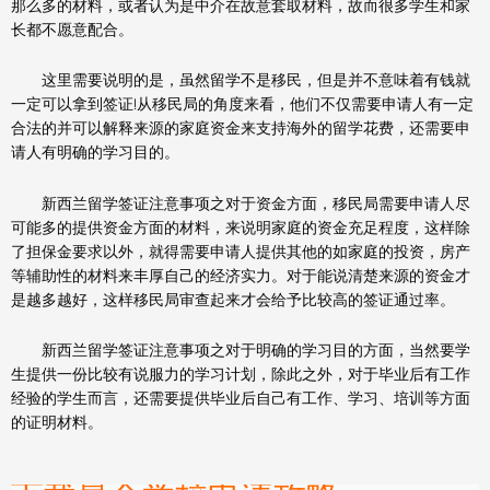
那么多的材料，或者认为是中介在故意套取材料，故而很多学生和家
长都不愿意配合。
这里需要说明的是，虽然留学不是移民，但是并不意味着有钱就
一定可以拿到签证!从移民局的角度来看，他们不仅需要申请人有一定
合法的并可以解释来源的家庭资金来支持海外的留学花费，还需要申
请人有明确的学习目的。
新西兰留学签证注意事项之对于资金方面，移民局需要申请人尽
可能多的提供资金方面的材料，来说明家庭的资金充足程度，这样除
了担保金要求以外，就得需要申请人提供其他的如家庭的投资，房产
等辅助性的材料来丰厚自己的经济实力。对于能说清楚来源的资金才
是越多越好，这样移民局审查起来才会给予比较高的签证通过率。
新西兰留学签证注意事项之对于明确的学习目的方面，当然要学
生提供一份比较有说服力的学习计划，除此之外，对于毕业后有工作
经验的学生而言，还需要提供毕业后自己有工作、学习、培训等方面
的证明材料。