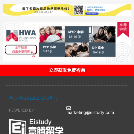
立即获取免费咨询
粤ICP备2022027573号-3
POWERED BY
marketing@eistudy.com
.