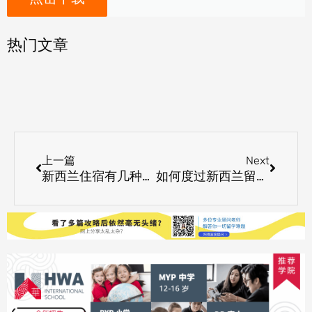
热门文章
Prev
Next
上一篇
Next
新西兰住宿有几种选择
如何度过新西兰留学适应期