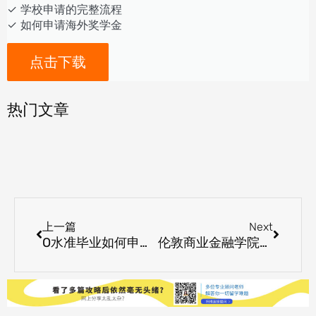
✓ 学校申请的完整流程
✓ 如何申请海外奖学金
点击下载
热门文章
Prev
Next
上一篇
Next
O水准毕业如何申请留学预科
伦敦商业金融学院新加坡校区留学条件