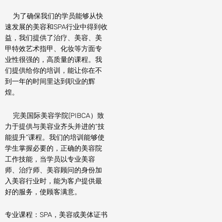
为了确保我们的学员能够从快
速发展的美容和SPA行业中得到收
益，我们提供了治疗、美容、美
甲特效艺术指甲、化妆等方面专
业性很强的，高质量的课程。我
们提供给你的培训，能让你在不
到一年的时间里达到职业的辉
煌。
完美国际美容学院(PIBCA）致
力于提供与美容业齐头并进的“技
能提升”课程。我们的培训能够使
学生掌握必要的，正确的美容院
工作技能，当学员以专业美容
师、治疗师、美容顾问的身份加
入美容行业时，能为客户提供最
好的服务，使顾客满意。
专业课程：SPA，美容或美体证书