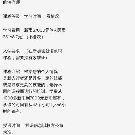
的治疗师
课程等级：学习时间： 看情况
学习费用：新币$7000元(≈人民币
35168.7元) （不含税）
入学要求：（在新加坡就读兼职
课程，需要持有效准证）
课程介绍：根据您的个人情况，
是新入行者还是具备一定的技能
或是寻求更高的技能的，选择不
同的课程而进行的培训。学费从
1000多新币到7000元新币都有，
学课的时间有从43个小时到366小
时的都有。
授课时间： 授课信息以校方公布
为准。