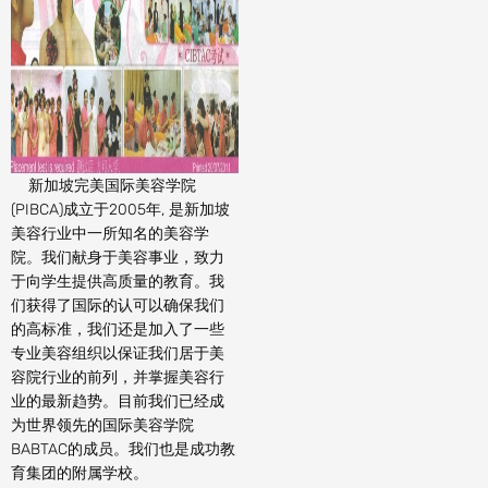
新加坡完美国际美容学院
(PIBCA)成立于2005年, 是新加坡
美容行业中一所知名的美容学
院。我们献身于美容事业，致力
于向学生提供高质量的教育。我
们获得了国际的认可以确保我们
的高标准，我们还是加入了一些
专业美容组织以保证我们居于美
容院行业的前列，并掌握美容行
业的最新趋势。目前我们已经成
为世界领先的国际美容学院
BABTAC的成员。我们也是成功教
育集团的附属学校。