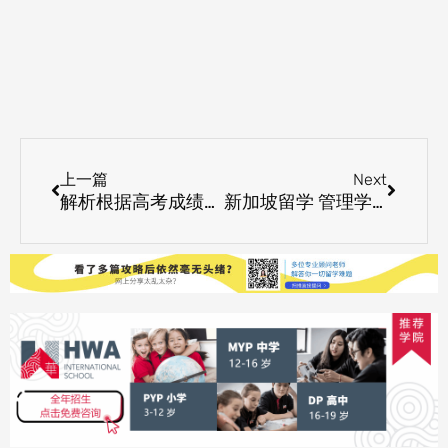
Prev
Next
上一篇
Next
解析根据高考成绩选择新加坡留学方案
新加坡留学 管理学院的规模如何