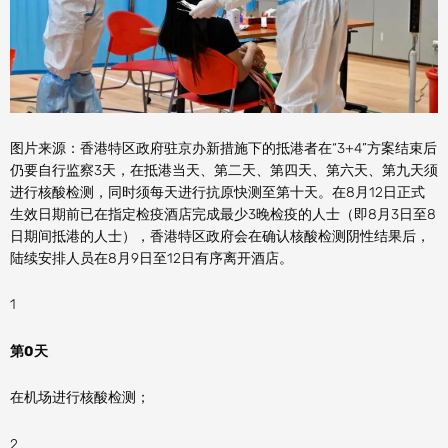
图片来源：香港特区政府驻京办新措施下的抵港者在“3+4”方案结束后
仍要自行监察3天，在抵港当天、第二天、第四天、第六天、第九天须
进行核酸检测，同时须每天进行抗原快测至第十天。在8月12日正式
生效日期前已在指定检疫酒店完成最少3晚检疫的人士（即8月3日至8
日期间抵港的人士），香港特区政府会在确认核酸检测阴性结果后，
陆续安排人员在8月9日至12日有序离开酒店。
1
第0天
在机场进行核酸检测；
2