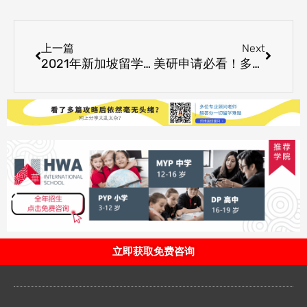
Prev
Next
上一篇
Next
2021年新加坡留学生的陪读政策及签证办理
美研申请必看！多所高校公布23Fall 申请开放及截止日期
立即获取免费咨询