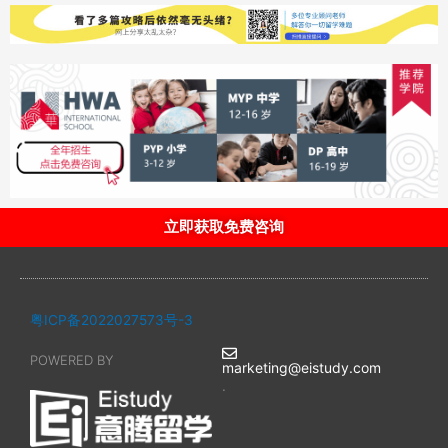
立即获取免费咨询
粤ICP备2022027573号-3
POWERED BY
marketing@eistudy.com
.