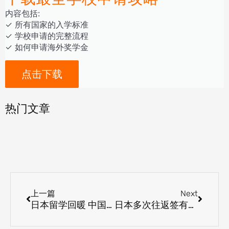
内容包括:
‎‏‏‎‎‏‏‎‎‏✓ ‎所有国家的入学标准
✓ 学校申请的完整流程
✓ 如何申请海外奖学金
点击下载
热门文章
Prev
Next
上一篇
Next
日本留学回暖 中国学生占近三分之一
日本多次往返签有效期延长