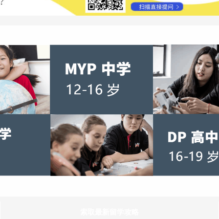
索取最新留学攻略