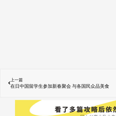
Prev
上一篇
在日中国留学生参加新春聚会 与各国民众品美食