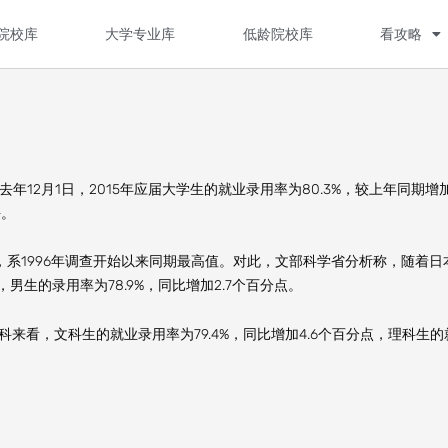
院校库
大学专业库
低龄院校库
看攻略
2月1日，2015年应届大学生的就业录用率为80.3%，较上年同期增
平。
，系1996年调查开始以来同期最高值。对此，文部科学省分析称，随着日
生的录用率为78.9%，同比增加2.7个百分点。
看，文科生的就业录用率为79.4%，同比增加4.6个百分点，理科生的