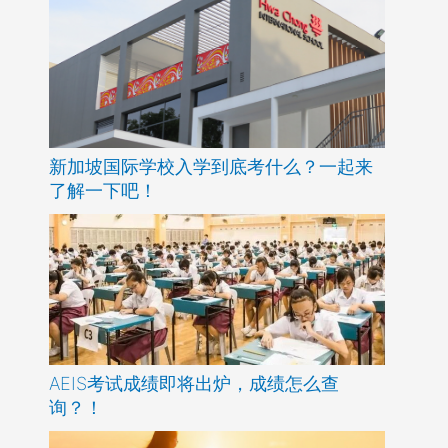
新加坡国际学校入学到底考什么？一起来
了解一下吧！
AEIS考试成绩即将出炉，成绩怎么查
询？！