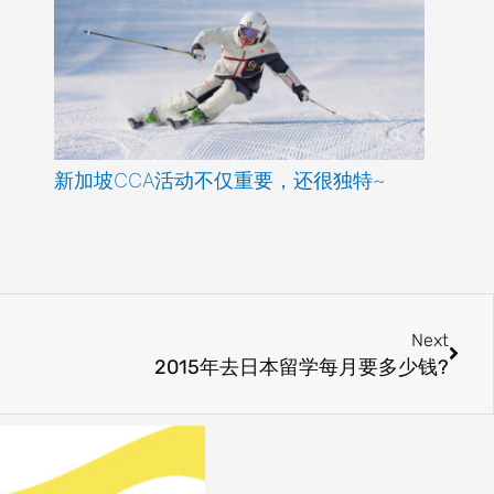
新加坡CCA活动不仅重要，还很独特~
Next
Next
2015年去日本留学每月要多少钱?