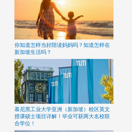
你知道怎样当好陪读妈妈吗？知道怎样在
新加坡生活吗？
慕尼黑工业大学亚洲（新加坡）校区英文
授课硕士项目详解！毕业可获两大名校联
合学位！