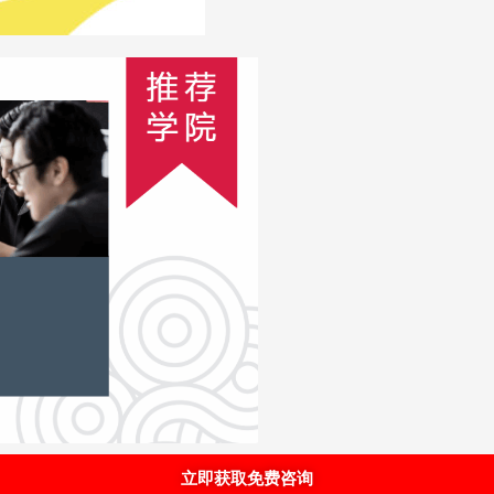
立即获取免费咨询