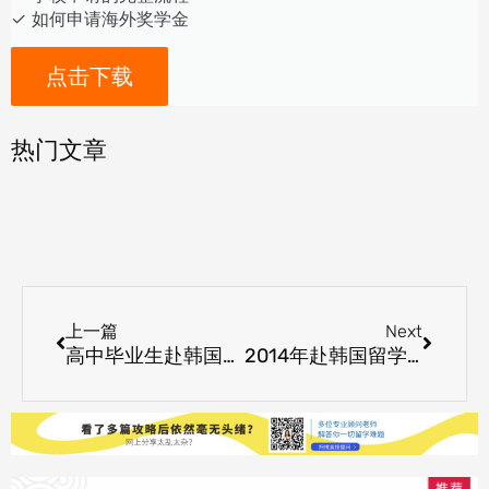
✓ 如何申请海外奖学金
点击下载
热门文章
Prev
Next
上一篇
Next
高中毕业生赴韩国留学的情况分析
2014年赴韩国留学选择专业须知