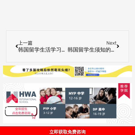
Prev
Next
上一篇
Next
韩国留学生活学习中有趣的习惯
韩国留学生须知的韩国热门专业
立即获取免费咨询