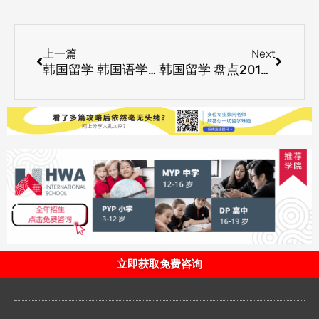
Prev
Next
上一篇
Next
韩国留学 韩国语学习要注重口语
韩国留学 盘点2014年留学韩国常见问题
立即获取免费咨询