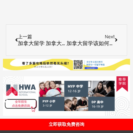
Prev
Next
上一篇
Next
加拿大留学 加拿大西门菲莎大学排名优势
加拿大留学该如何准备与规划
立即获取免费咨询