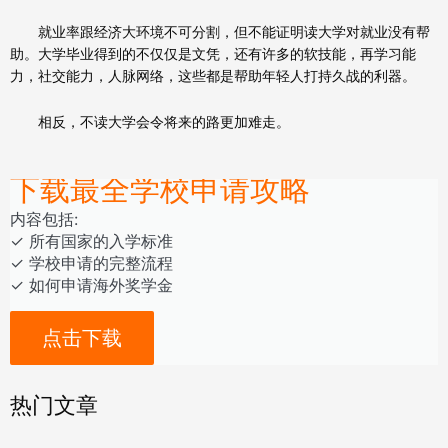
就业率跟经济大环境不可分割，但不能证明读大学对就业没有帮
助。大学毕业得到的不仅仅是文凭，还有许多的软技能，再学习能
力，社交能力，人脉网络，这些都是帮助年轻人打持久战的利器。
相反，不读大学会令将来的路更加难走。
下载最全学校申请攻略
内容包括:
‎‏‏‎‎‏‏‎‎‏✓ ‎所有国家的入学标准
✓ 学校申请的完整流程
✓ 如何申请海外奖学金
点击下载
热门文章