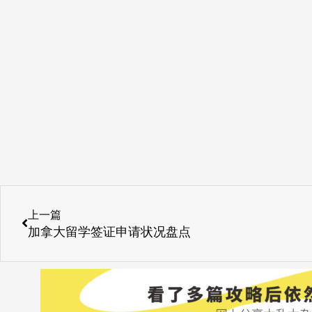
Prev
上一篇
加拿大留学签证申请状况盘点