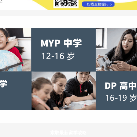
索取最新留学攻略