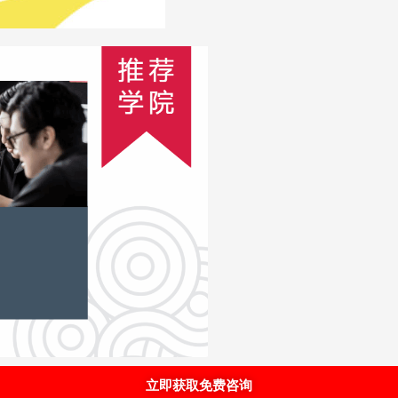
立即获取免费咨询