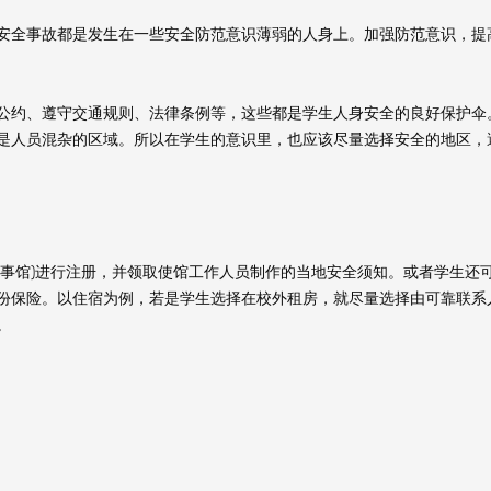
全事故都是发生在一些安全防范意识薄弱的人身上。加强防范意识，提
约、遵守交通规则、法律条例等，这些都是学生人身安全的良好保护伞
是人员混杂的区域。所以在学生的意识里，也应该尽量选择安全的地区，
馆)进行注册，并领取使馆工作人员制作的当地安全须知。或者学生还
份保险。以住宿为例，若是学生选择在校外租房，就尽量选择由可靠联系
。