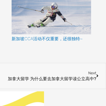
新加坡CCA活动不仅重要，还很独特~
Next
Next
加拿大留学 为什么要去加拿大留学读公立高中?