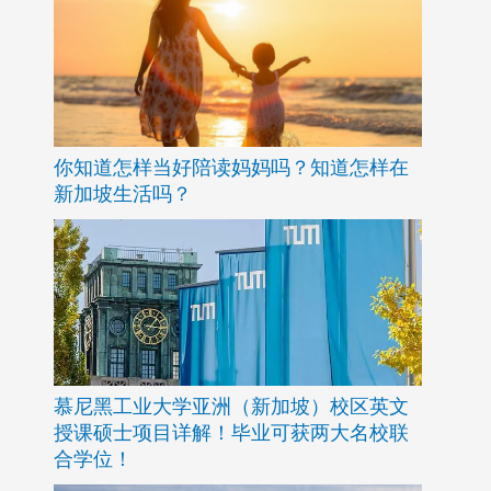
你知道怎样当好陪读妈妈吗？知道怎样在
新加坡生活吗？
慕尼黑工业大学亚洲（新加坡）校区英文
授课硕士项目详解！毕业可获两大名校联
合学位！