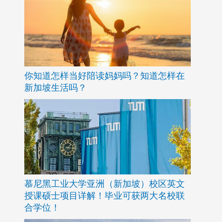
你知道怎样当好陪读妈妈吗？知道怎样在
新加坡生活吗？
慕尼黑工业大学亚洲（新加坡）校区英文
授课硕士项目详解！毕业可获两大名校联
合学位！