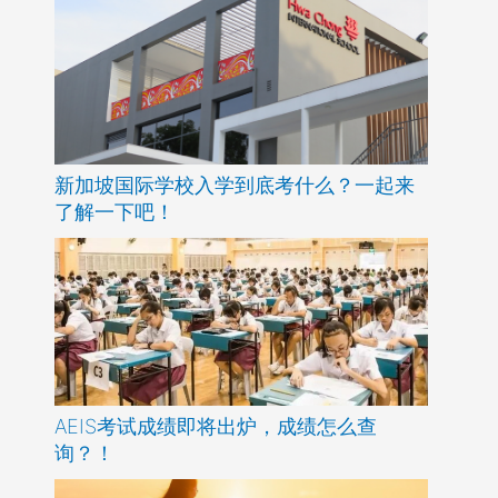
新加坡国际学校入学到底考什么？一起来
了解一下吧！
AEIS考试成绩即将出炉，成绩怎么查
询？！