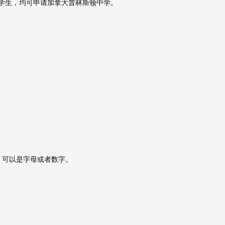
学生，均可申请加拿大普林斯顿中学。
，可以是字母或者数字。