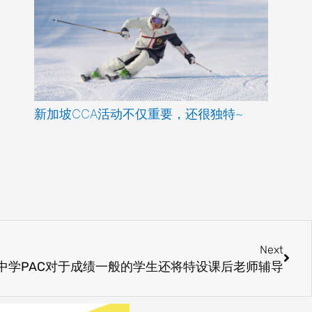
新加坡CCA活动不仅重要，还很独特~
Next
Next
中学PAC对于成绩一般的学生还将特设课后老师辅导