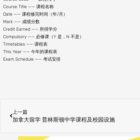
Course Title —— 课程名称
Date —— 课程修完时间（年/月）
Mark —— 成绩分数
Credit Earned —— 所得学分
Compulsory —— 必修课（Y 是，N 不是）
Timetables —— 课程表
This Year —— 今年的课程表
Exam Schedule —— 考试安排
Prev
上一篇
加拿大留学 普林斯顿中学课程及校园设施