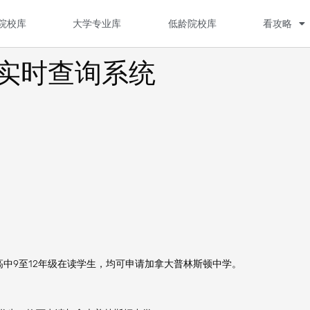
院校库
大学专业库
低龄院校库
看攻略
实时查询系统
中9至12年级在读学生，均可申请加拿大普林斯顿中学。