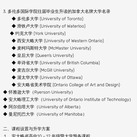
3. 多伦多国际学院往届毕业生升读的加拿大名牌大学名录
◆ 多伦多大学 (University of Toronto)
◆ 滑铁卢大学 (University of Waterloo)
◆ 约克大学 (York University)
◆ 西安大略大学 (University of Western Ontario)
◆ 麦柯玛斯特大学 (McMaster University)
◆ 皇后大学 (Queen’s University)
◆ 卑诗省大学 (University of British Columbia)
◆ 麦吉尔大学 (McGill University)
◆ 渥太华大学 (University of Ottawa)
◆ 安大略省美术学院 (Ontario College of Art and Design)
◆ 怀雅逊大学（Ryerson University）
◆ 安大略理工大学（University of Ontario Institute of Technology）
◆ 阿尔伯塔大学（University of Alberta）
◆ 曼尼托巴大学（University of Manitoba）
二、课程设置与升学方案
１．安大略省高中10－12 年级暨大学预备课程