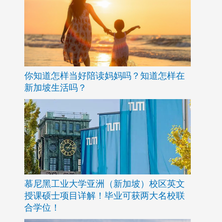
你知道怎样当好陪读妈妈吗？知道怎样在
新加坡生活吗？
慕尼黑工业大学亚洲（新加坡）校区英文
授课硕士项目详解！毕业可获两大名校联
合学位！