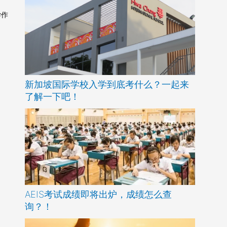
学作
新加坡国际学校入学到底考什么？一起来
了解一下吧！
AEIS考试成绩即将出炉，成绩怎么查
询？！