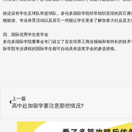
校还设有学生足球队和篮球队。多伦多国际学院经常组织安排的其它课
物旅游、专业体育活动以及其它一些能让学生更多了解加拿大社会及文
四、国际优秀学生奖学金
多伦多国际学院董事会专门设立了旨在培养工商业领袖和有特长的技术
际学院专业课程的国际学生都可自动具有该奖学金的参选资格。
Prev
上一篇
高中赴加留学要注意那些情况?