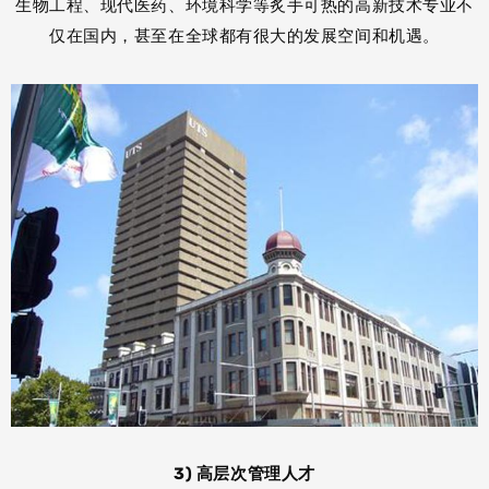
生物工程、现代医药、环境科学等炙手可热的高新技术专业不
仅在国内，甚至在全球都有很大的发展空间和机遇。
3) 高层次管理人才