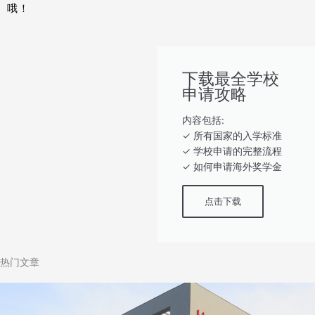
哦！
下载最全学校
申请攻略
内容包括:
‎‏‏‎‎‏‏‎‎‏✓ ‎所有国家的入学标准
✓ 学校申请的完整流程
✓ 如何申请海外奖学金
点击下载
热门文章