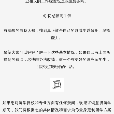
业相关的工作经验也是很重要的呢。
4) 切忌眼高手低
有清醒的自我认知，找到真正适合自己的领域学以致用、发挥
能力。
希望大家可以好好了解一下这些基本情况，如果自己有上面所
提到的缺点，尽快想办法改掉，做一个有更好的澳洲留学生，
追求更加美好的生活。
如果您对留学择校和专业方面有任何疑问，欢迎咨询意腾留学
顾问，我们将根据您的具体情况和需求为你量身定制留学方案