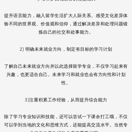
提升语言能力，融入留学生活扩大人际关系。感受文化差异体
验不同的世界观、价值观和信仰，通过解决差异和处理问题锻
炼自己的社交和处事能力。
2) 明确未来就业方向，制定有目标的学习计划
了解自己未来就业方向并以此选择留学专业，不仅学习起来有
兴趣，也更适合自己。未来学习和就业也会有方向性和计划
性。
3)注重积累工作经验，从而提升综合能力
除了学习专业知识和技能，还可以尝试一下课余打工哦，不仅
可以学到当地的文化和思维方式，还能提高交流水平。当然专