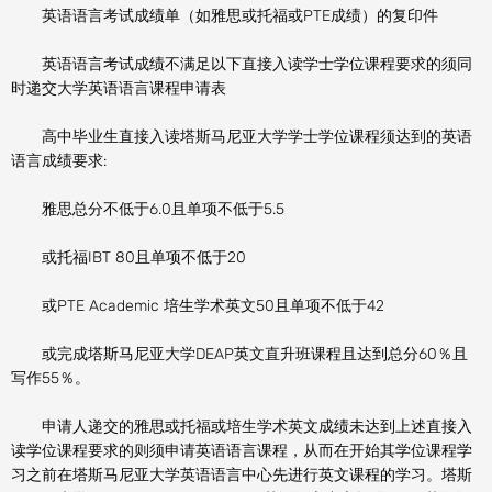
英语语言考试成绩单（如雅思或托福或PTE成绩）的复印件
英语语言考试成绩不满足以下直接入读学士学位课程要求的须同
时递交大学英语语言课程申请表
高中毕业生直接入读塔斯马尼亚大学学士学位课程须达到的英语
语言成绩要求:
雅思总分不低于6.0且单项不低于5.5
或托福IBT 80且单项不低于20
或PTE Academic 培生学术英文50且单项不低于42
或完成塔斯马尼亚大学DEAP英文直升班课程且达到总分60％且
写作55％。
申请人递交的雅思或托福或培生学术英文成绩未达到上述直接入
读学位课程要求的则须申请英语语言课程，从而在开始其学位课程学
习之前在塔斯马尼亚大学英语语言中心先进行英文课程的学习。塔斯