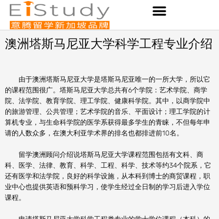
Skip
to
content
澳洲塔斯马尼亚大学科学工程专业介绍
由于澳洲塔斯马尼亚大学是塔斯马尼亚唯一的一所大学，所以它
的课程范围很广。塔斯马尼亚大学总共有6个学院：艺术学院、商学
院、法学院、教育学院、理工学院、健康科学院。其中，以商学院中
的旅游管理、公共管理；艺术学院的音乐、平面设计；理工学院的计
算机专业，与生命科学院的医学系获得最多学生的青睐，不但每年申
请的人数众多，在澳大利亚学术界的排名也都排进前10名。
留学澳洲顾问介绍说塔斯马尼亚大学课程范围包括有文科、商
科、医学、法律、教育、科学、工程、科学、技术等约34个院系，它
还有医学和法学院，良好的科学设施，从本科到博士的商贸课程，职
业中心也提供英语和预科学习，使学生经过全日制的学习后进入学位
课程。