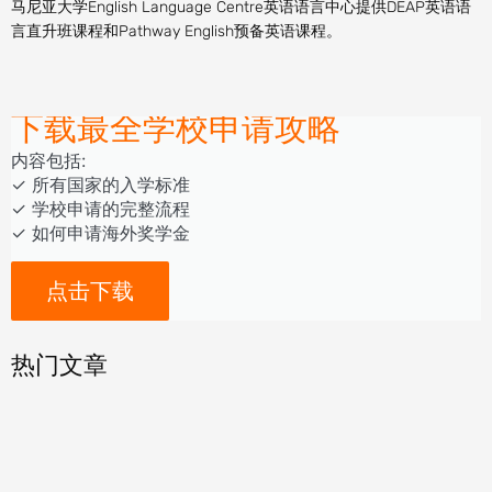
马尼亚大学English Language Centre英语语言中心提供DEAP英语语
言直升班课程和Pathway English预备英语课程。
下载最全学校申请攻略
内容包括:
‎‏‏‎‎‏‏‎‎‏✓ ‎所有国家的入学标准
✓ 学校申请的完整流程
✓ 如何申请海外奖学金
点击下载
热门文章