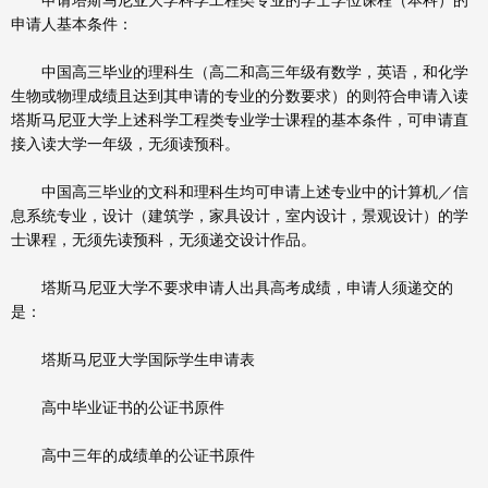
申请塔斯马尼亚大学科学工程类专业的学士学位课程（本科）的
申请人基本条件：
中国高三毕业的理科生（高二和高三年级有数学，英语，和化学
生物或物理成绩且达到其申请的专业的分数要求）的则符合申请入读
塔斯马尼亚大学上述科学工程类专业学士课程的基本条件，可申请直
接入读大学一年级，无须读预科。
中国高三毕业的文科和理科生均可申请上述专业中的计算机／信
息系统专业，设计（建筑学，家具设计，室内设计，景观设计）的学
士课程，无须先读预科，无须递交设计作品。
塔斯马尼亚大学不要求申请人出具高考成绩，申请人须递交的
是：
塔斯马尼亚大学国际学生申请表
高中毕业证书的公证书原件
高中三年的成绩单的公证书原件